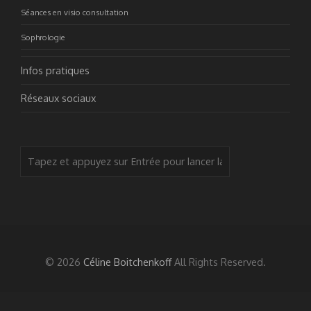
Séances en visio consultation
Sophrologie
Infos pratiques
Réseaux sociaux
© 2026
Céline Boitchenkoff
All Rights Reserved.