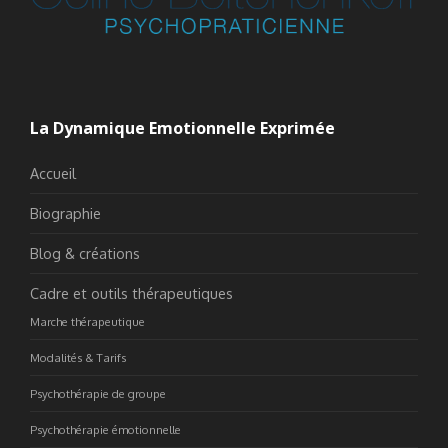
La Dynamique Emotionnelle Exprimée
Accueil
Biographie
Blog & créations
Cadre et outils thérapeutiques
Marche thérapeutique
Modalités & Tarifs
Psychothérapie de groupe
Psychothérapie émotionnelle